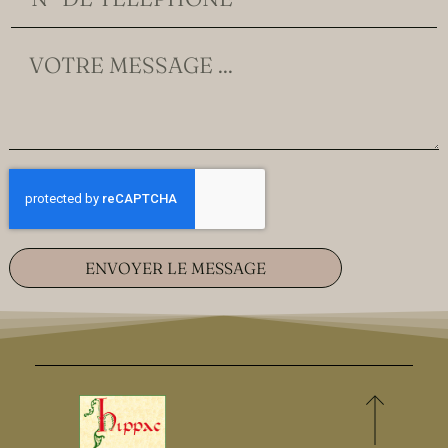
ENVOYER LE MESSAGE