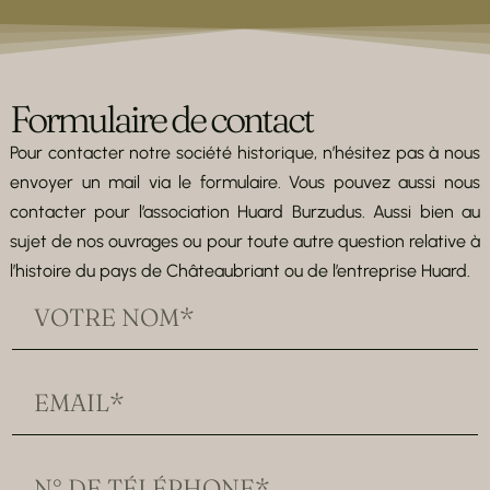
Formulaire de contact
Pour contacter notre société historique, n’hésitez pas à nous
envoyer un mail via le formulaire. Vous pouvez aussi nous
contacter pour l’association Huard Burzudus. Aussi bien au
sujet de nos ouvrages ou pour toute autre question relative à
l’histoire du pays de Châteaubriant ou de l’entreprise Huard.