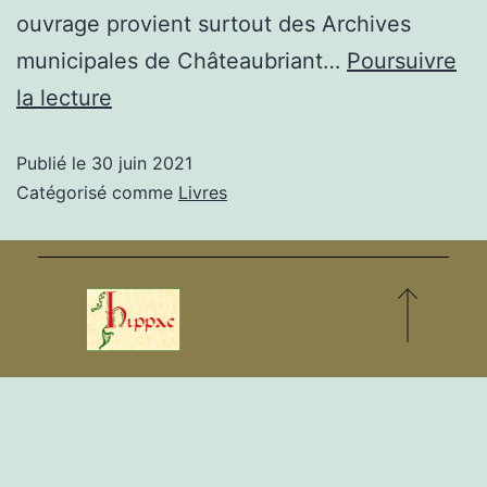
ouvrage provient surtout des Archives
municipales de Châteaubriant…
Poursuivre
la lecture
Publié le
30 juin 2021
Catégorisé comme
Livres