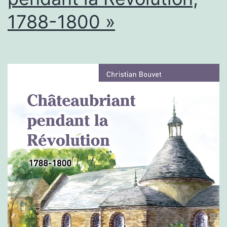
1788-1800 »