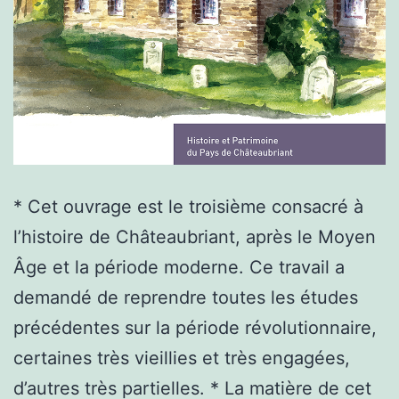
* Cet ouvrage est le troisième consacré à
l’histoire de Châteaubriant, après le Moyen
Âge et la période moderne. Ce travail a
demandé de reprendre toutes les études
précédentes sur la période révolutionnaire,
certaines très vieillies et très engagées,
d’autres très partielles. * La matière de cet