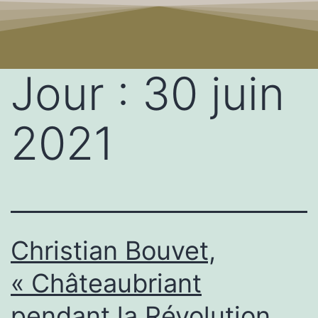
Jour :
30 juin
2021
Christian Bouvet,
« Châteaubriant
pendant la Révolution,