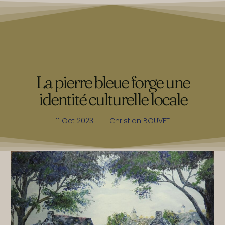
La pierre bleue forge une
identité culturelle locale
11 Oct 2023
Christian BOUVET