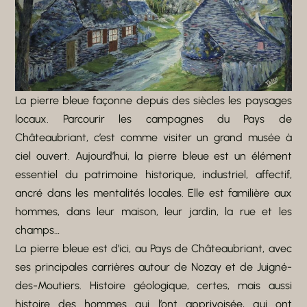
La pierre bleue façonne depuis des siècles les paysages
locaux. Parcourir les campagnes du Pays de
Châteaubriant, c’est comme visiter un grand musée à
ciel ouvert. Aujourd’hui, la pierre bleue est un élément
essentiel du patrimoine historique, industriel, affectif,
ancré dans les mentalités locales. Elle est familière aux
hommes, dans leur maison, leur jardin, la rue et les
champs…
La pierre bleue est d’ici, au Pays de Châteaubriant, avec
ses principales carrières autour de Nozay et de Juigné-
des-Moutiers. Histoire géologique, certes, mais aussi
histoire des hommes qui l’ont apprivoisée, qui ont