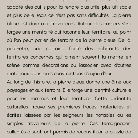
adapté des outils pour la rendre plus utile, plus utilisable
et plus belle. Mais ce n’est pas sans difficultés. La pierre
bleue est dure aux travailleurs. Autour des carriers s’est
forgée une mentalité qui façonne leur territoire, au point
où l’on peut parler de terroirs de la pierre bleue. De là,
peut-être, une certaine fierté des habitants des
territoires concernés qui aiment souvent la mettre en
scène comme décorations ou l’associer avec d’autres
matériaux dans leurs constructions d’aujourd’hui.
Au long de l’histoire, la pierre bleue donne une âme aux
paysages et aux terroirs. Elle forge une identité culturelle
pour les hommes et leur territoire. Cette d’identité
culturelles trouve ses premières traces matérielles et
écrites laissées par les seigneurs, les notables ou les
simples travailleurs de la pierre. Ces témoignages,
collectés à sept, ont permis de reconstituer le puzzle de